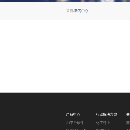
首页
-
新闻中心