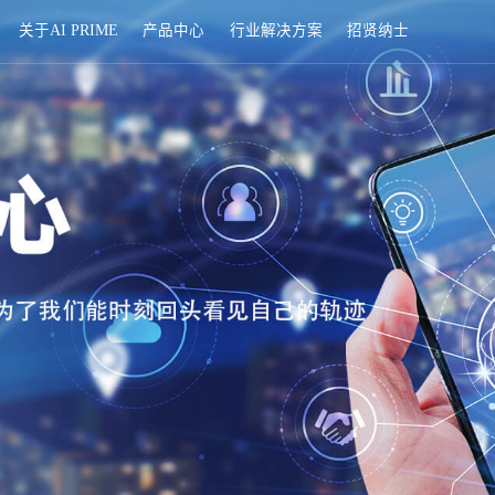
首页
关于AI PRIME
产品中心
行