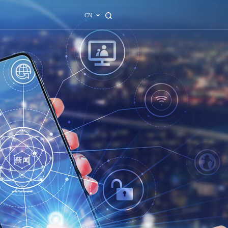
业解决方案
招贤纳士